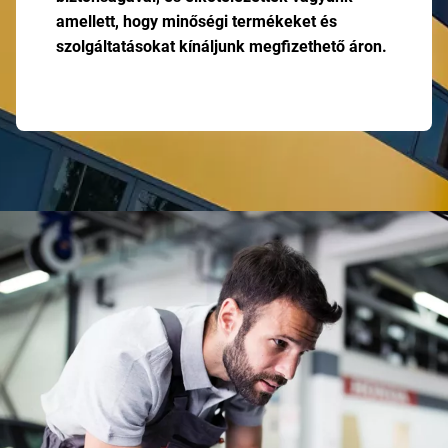
amellett, hogy minőségi termékeket és
szolgáltatásokat kínáljunk megfizethető áron.