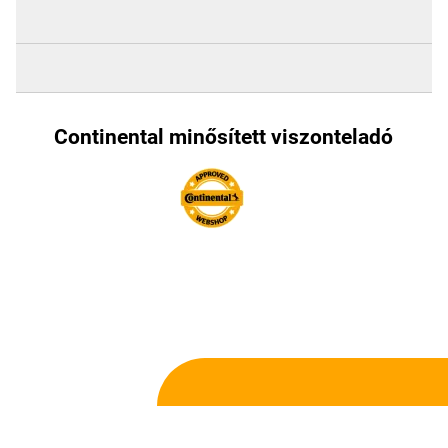
Continental minősített viszonteladó