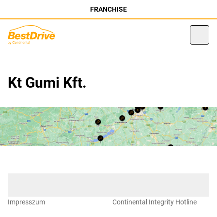
FRANCHISE
Kt Gumi Kft.
Impresszum
Continental Integrity Hotline