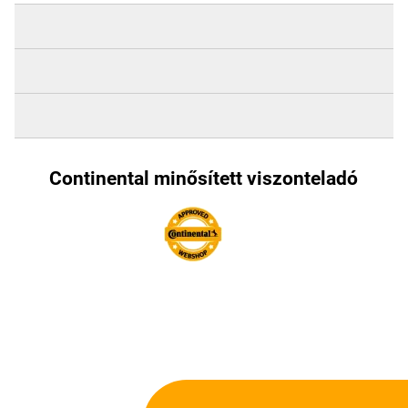
Continental minősített viszonteladó